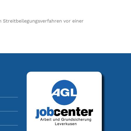
m Streitbeilegungsverfahren vor einer