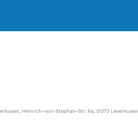
erkusen, Heinrich-von-Stephan-Str. 6a, 51373 Leverkusen