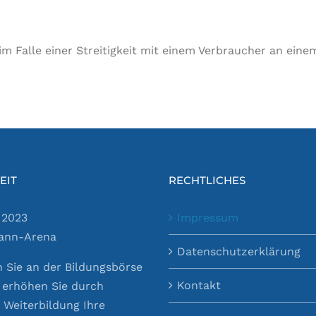
im Falle einer Streitigkeit mit einem Verbraucher an eine
EIT
RECHTLICHES
 2023
Impressum
ann-Arena
Datenschutzerklärung
Sie an der Bildungsbörse
Kontakt
d erhöhen Sie durch
e Weiterbildung Ihre