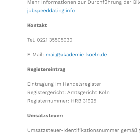
Mehr Informationen zur Durchführung der Bil
jobspeeddating.info
Kontakt
Tel. 0221 35505030
E-Mail:
mail@akademie-koeln.de
Registereintrag
Eintragung im Handelsregister
Registergericht: Amtsgericht Köln
Registernummer: HRB 31925
Umsatzsteuer:
Umsatzsteuer-Identifikationsnummer gemäß 