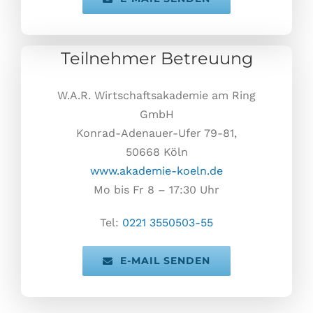
Teilnehmer Betreuung
W.A.R. Wirtschaftsakademie am Ring
GmbH
Konrad-Adenauer-Ufer 79-81,
50668 Köln
www.akademie-koeln.de
Mo bis Fr 8 – 17:30 Uhr
Tel:
0221 3550503-55
E-MAIL SENDEN