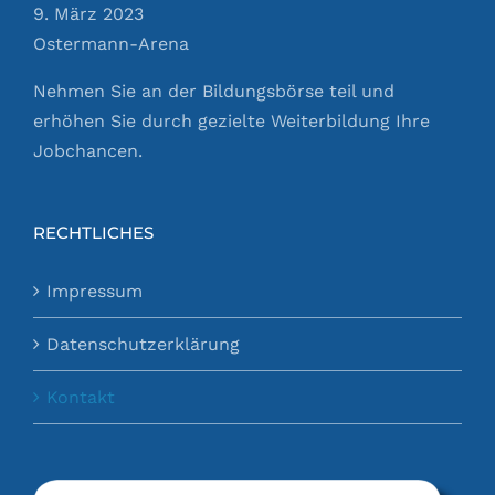
9. März 2023
Ostermann-Arena
Nehmen Sie an der Bildungsbörse teil und
erhöhen Sie durch gezielte Weiterbildung Ihre
Jobchancen.
RECHTLICHES
Impressum
Datenschutzerklärung
Kontakt