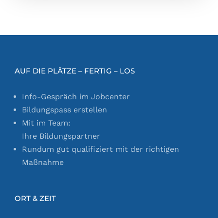
AUF DIE PLÄTZE – FERTIG – LOS
Info-Gespräch im Jobcenter
Bildungspass erstellen
Mit im Team:
Ihre Bildungspartner
Rundum gut qualifiziert mit der richtigen
Maßnahme
ORT & ZEIT